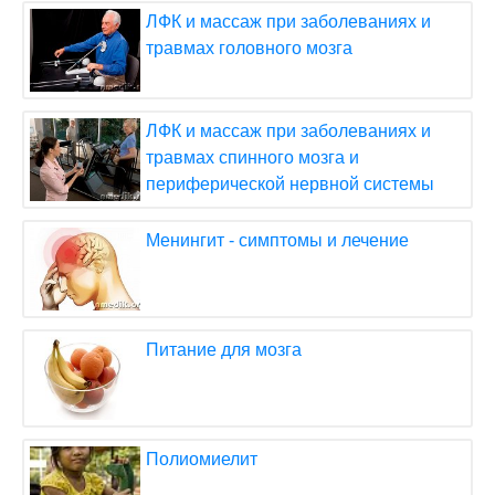
ЛФК и массаж при заболеваниях и
травмах головного мозга
ЛФК и массаж при заболеваниях и
травмах спинного мозга и
периферической нервной системы
Менингит - симптомы и лечение
Питание для мозга
Полиомиелит