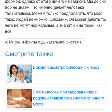
формой, однако от этого ничего не зависит. Мы до сих
пор не знаем, что именно делает человека
талантливым. Можем только предполагать, что мозг
таких людей немножко «сломан». Он может делать то,
чего не могут нормальные, а значит, он не такой, как
все.
Мифы и факты о дыхательной системе
Смотрите также
Боковой амиотрофический склероз
ЛФК и массаж при заболеваниях и
родовой травме головного и спинного
мозга