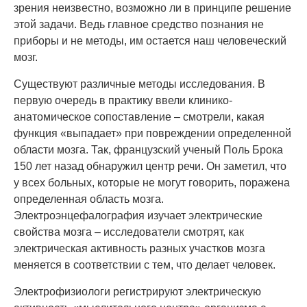
зрения неизвестно, возможно ли в принципе решение
этой задачи. Ведь главное средство познания не
приборы и не методы, им остается наш человеческий
мозг.
Существуют различные методы исследования. В
первую очередь в практику ввели клинико-
анатомическое сопоставление – смотрели, какая
функция «выпадает» при повреждении определенной
области мозга. Так, французский ученый Поль Брока
150 лет назад обнаружил центр речи. Он заметил, что
у всех больных, которые не могут говорить, поражена
определенная область мозга.
Электроэнцефалография изучает электрические
свойства мозга – исследователи смотрят, как
электрическая активность разных участков мозга
меняется в соответствии с тем, что делает человек.
Электрофизиологи регистрируют электрическую