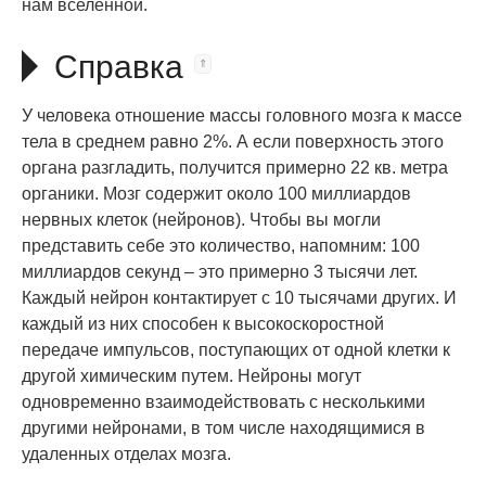
нам вселенной.
Справка
У человека отношение массы головного мозга к массе
тела в среднем равно 2%. А если поверхность этого
органа разгладить, получится примерно 22 кв. метра
органики. Мозг содержит около 100 миллиардов
нервных клеток (нейронов). Чтобы вы могли
представить себе это количество, напомним: 100
миллиардов секунд – это примерно 3 тысячи лет.
Каждый нейрон контактирует с 10 тысячами других. И
каждый из них способен к высокоскоростной
передаче импульсов, поступающих от одной клетки к
другой химическим путем. Нейроны могут
одновременно взаимодействовать с несколькими
другими нейронами, в том числе находящимися в
удаленных отделах мозга.