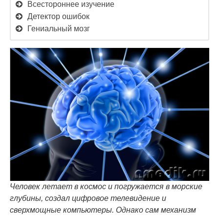
Всестороннее изучение
Детектор ошибок
Гениальный мозг
Человек летает в космос и погружается в морские
глубины, создал цифровое телевидение и
сверхмощные компьютеры. Однако сам механизм