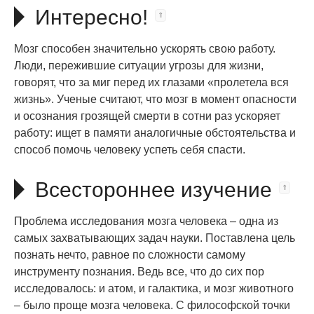
Интересно!
Мозг способен значительно ускорять свою работу.
Люди, пережившие ситуации угрозы для жизни,
говорят, что за миг перед их глазами «пролетела вся
жизнь». Ученые считают, что мозг в момент опасности
и осознания грозящей смерти в сотни раз ускоряет
работу: ищет в памяти аналогичные обстоятельства и
способ помочь человеку успеть себя спасти.
Всестороннее изучение
Проблема исследования мозга человека – одна из
самых захватывающих задач науки. Поставлена цель
познать нечто, равное по сложности самому
инструменту познания. Ведь все, что до сих пор
исследовалось: и атом, и галактика, и мозг животного
– было проще мозга человека. С философской точки