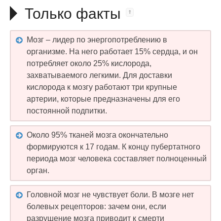
Только факты
Мозг – лидер по энергопотреблению в
организме. На него работает 15% сердца, и он
потребляет около 25% кислорода,
захватываемого легкими. Для доставки
кислорода к мозгу работают три крупные
артерии, которые предназначены для его
постоянной подпитки.
Около 95% тканей мозга окончательно
формируются к 17 годам. К концу пубертатного
периода мозг человека составляет полноценный
орган.
Головной мозг не чувствует боли. В мозге нет
болевых рецепторов: зачем они, если
разрушение мозга приводит к смерти