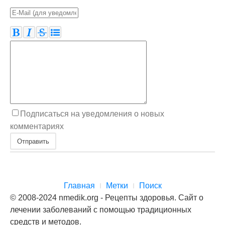
Подписаться на уведомления о новых
комментариях
Отправить
Главная
Метки
Поиск
© 2008-2024 nmedik.org - Рецепты здоровья. Сайт о
лечении заболеваний с помощью традиционных
средств и методов.