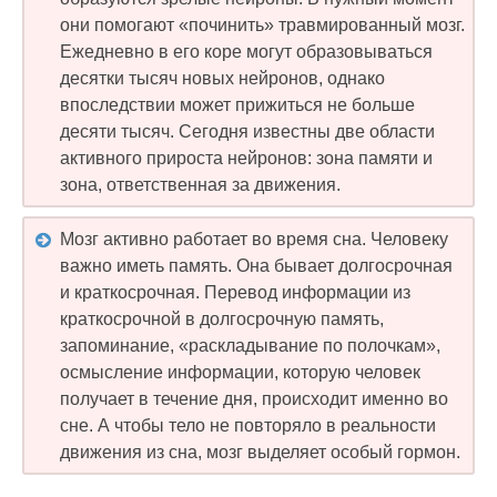
они помогают «починить» травмированный мозг.
Ежедневно в его коре могут образовываться
десятки тысяч новых нейронов, однако
впоследствии может прижиться не больше
десяти тысяч. Сегодня известны две области
активного прироста нейронов: зона памяти и
зона, ответственная за движения.
Мозг активно работает во время сна. Человеку
важно иметь память. Она бывает долгосрочная
и краткосрочная. Перевод информации из
краткосрочной в долгосрочную память,
запоминание, «раскладывание по полочкам»,
осмысление информации, которую человек
получает в течение дня, происходит именно во
сне. А чтобы тело не повторяло в реальности
движения из сна, мозг выделяет особый гормон.