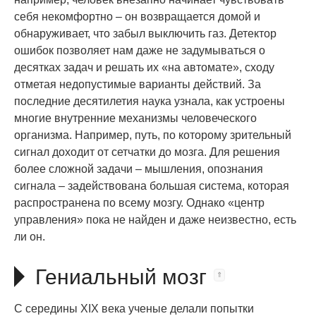
себя некомфортно – он возвращается домой и
обнаруживает, что забыл выключить газ. Детектор
ошибок позволяет нам даже не задумываться о
десятках задач и решать их «на автомате», сходу
отметая недопустимые варианты действий. За
последние десятилетия наука узнала, как устроены
многие внутренние механизмы человеческого
организма. Например, путь, по которому зрительный
сигнал доходит от сетчатки до мозга. Для решения
более сложной задачи – мышления, опознания
сигнала – задействована большая система, которая
распространена по всему мозгу. Однако «центр
управления» пока не найден и даже неизвестно, есть
ли он.
Гениальный мозг
С середины XIX века ученые делали попытки