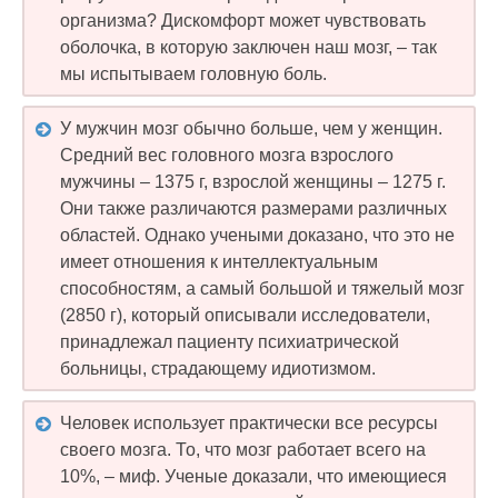
организма? Дискомфорт может чувствовать
оболочка, в которую заключен наш мозг, – так
мы испытываем головную боль.
У мужчин мозг обычно больше, чем у женщин.
Средний вес головного мозга взрослого
мужчины – 1375 г, взрослой женщины – 1275 г.
Они также различаются размерами различных
областей. Однако учеными доказано, что это не
имеет отношения к интеллектуальным
способностям, а самый большой и тяжелый мозг
(2850 г), который описывали исследователи,
принадлежал пациенту психиатрической
больницы, страдающему идиотизмом.
Человек использует практически все ресурсы
своего мозга. То, что мозг работает всего на
10%, – миф. Ученые доказали, что имеющиеся