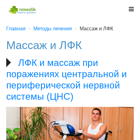
Главная
Методы лечения
Массаж и ЛФК
Массаж и ЛФК
ЛФК и массаж при
поражениях центральной и
периферической нервной
системы (ЦНС)