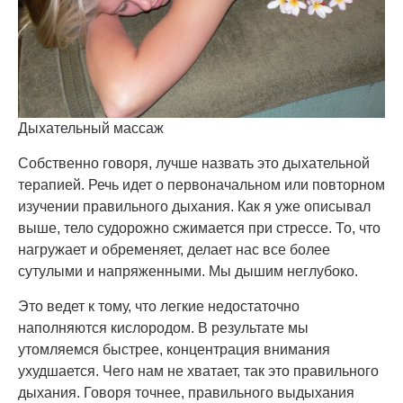
Дыхательный массаж
Собственно говоря, лучше назвать это дыхательной
терапией. Речь идет о первоначальном или повторном
изучении правильного дыхания. Как я уже описывал
выше, тело судорожно сжимается при стрессе. То, что
нагружает и обременяет, делает нас все более
сутулыми и напряженными. Мы дышим неглубоко.
Это ведет к тому, что легкие недостаточно
наполняются кислородом. В результате мы
утомляемся быстрее, концентрация внимания
ухудшается. Чего нам не хватает, так это правильного
дыхания. Говоря точнее, правильного выдыхания