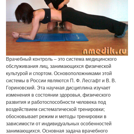
Врачебный контроль – это система медицинского
обслуживания лиц, занимающихся физической
культурой и спортом. Основоположниками этой
системы в России являются П. Ф. Лесгафт и В. В.
Гориновский. Эта научная дисциплина изучает
изменения в состоянии здоровья, физического
развития и работоспособности человека под
воздействием систематической тренировки;
обосновывает режим и методы тренировки в
зависимости от индивидуальных особенностей
занимающихся. Основная задача врачебного