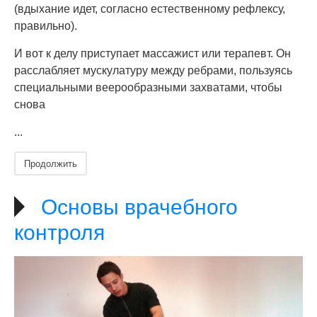
(вдыхание идет, согласно естественному рефлексу,
правильно).
И вот к делу приступает массажист или терапевт. Он
расслабляет мускулатуру между ребрами, пользуясь
специальными веерообразными захватами, чтобы
снова
...
Продолжить
Основы врачебного
контроля