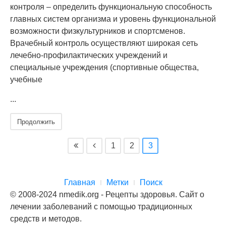
контроля – определить функциональную способность
главных систем организма и уровень функциональной
возможности физкультурников и спортсменов.
Врачебный контроль осуществляют широкая сеть
лечебно-профилактических учреждений и
специальные учреждения (спортивные общества,
учебные
...
Продолжить
1
2
3
Главная
Метки
Поиск
© 2008-2024 nmedik.org - Рецепты здоровья. Сайт о
лечении заболеваний с помощью традиционных
средств и методов.