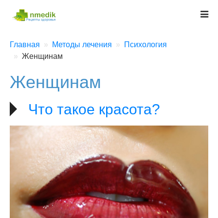
Главная
Методы лечения
Психология
Женщинам
Женщинам
Что такое красота?