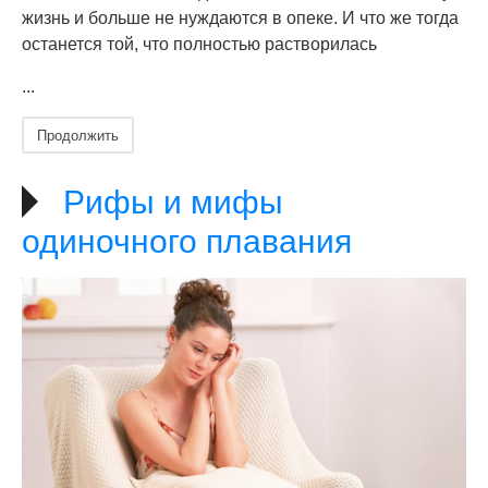
жизнь и больше не нуждаются в опеке. И что же тогда
останется той, что полностью растворилась
...
Продолжить
Рифы и мифы
одиночного плавания