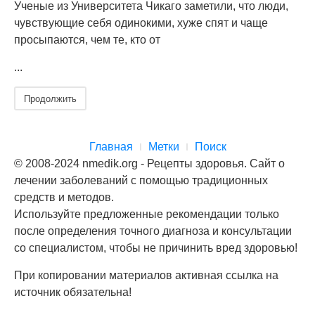
Ученые из Университета Чикаго заметили, что люди,
чувствующие себя одинокими, хуже спят и чаще
просыпаются, чем те, кто от
...
Продолжить
Главная
Метки
Поиск
© 2008-2024 nmedik.org - Рецепты здоровья. Сайт о
лечении заболеваний с помощью традиционных
средств и методов.
Используйте предложенные рекомендации только
после определения точного диагноза и консультации
со специалистом, чтобы не причинить вред здоровью!
При копировании материалов активная ссылка на
источник обязательна!