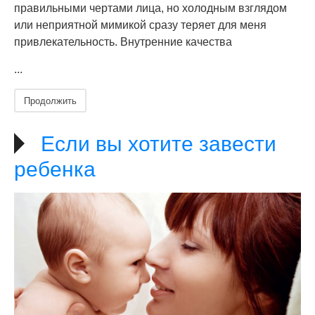
правильными чертами лица, но холодным взглядом
или неприятной мимикой сразу теряет для меня
привлекательность. Внутренние качества
...
Продолжить
Если вы хотите завести
ребенка