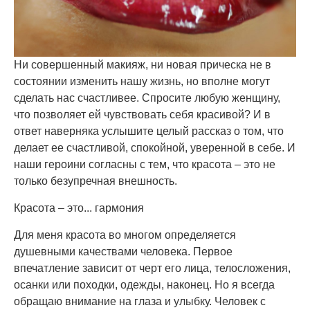
Ни совершенный макияж, ни новая прическа не в
состоянии изменить нашу жизнь, но вполне могут
сделать нас счастливее. Спросите любую женщину,
что позволяет ей чувствовать себя красивой? И в
ответ наверняка услышите целый рассказ о том, что
делает ее счастливой, спокойной, уверенной в себе. И
наши героини согласны с тем, что красота – это не
только безупречная внешность.
Красота – это... гармония
Для меня красота во многом определяется
душевными качествами человека. Первое
впечатление зависит от черт его лица, телосложения,
осанки или походки, одежды, наконец. Но я всегда
обращаю внимание на глаза и улыбку. Человек с