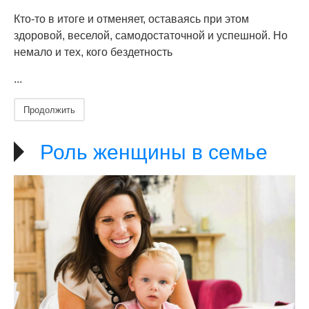
Кто-то в итоге и отменяет, оставаясь при этом
здоровой, веселой, самодостаточной и успешной. Но
немало и тех, кого бездетность
...
Продолжить
Роль женщины в семье