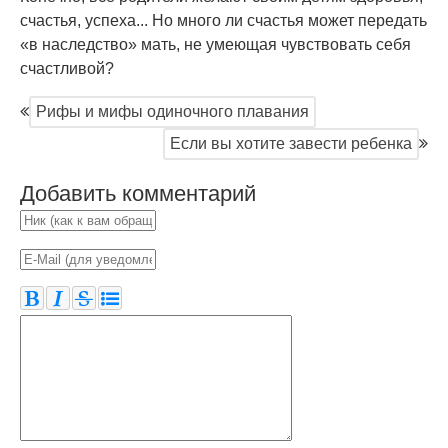
счастья, успеха... Но много ли счастья может передать
«в наследство» мать, не умеющая чувствовать себя
счастливой?
Рифы и мифы одиночного плавания
Если вы хотите завести ребенка
Добавить комментарий