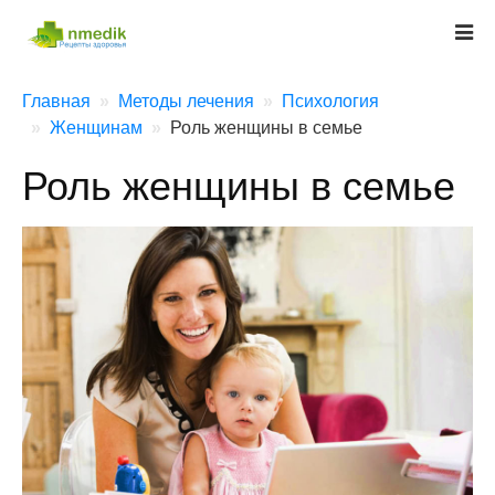
Главная
Методы лечения
Психология
Женщинам
Роль женщины в семье
Роль женщины в семье