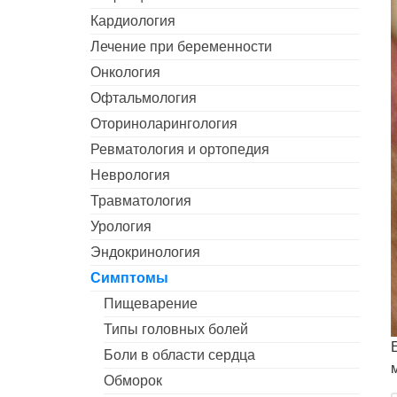
Кардиология
Лечение при беременности
Онкология
Офтальмология
Оториноларингология
Ревматология и ортопедия
Неврология
Травматология
Урология
Эндокринология
Симптомы
Пищеварение
Типы головных болей
Боли в области сердца
Обморок