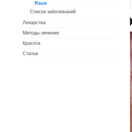
Язык
Список заболеваний
Лекарства
Методы лечения
Красота
Статьи