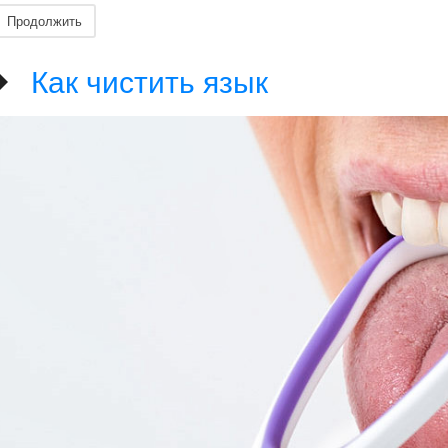
Продолжить
Как чистить язык