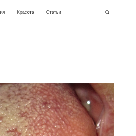
ия
Красота
Статьи