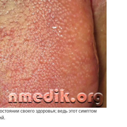
остоянии своего здоровья; ведь этот симптом
ий.