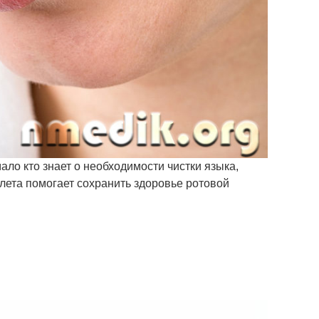
ло кто знает о необходимости чистки языка,
лета помогает сохранить здоровье ротовой