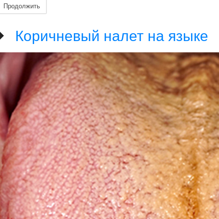
Продолжить
Коричневый налет на языке