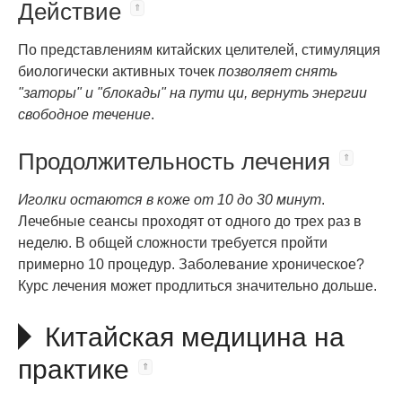
Действие
По представлениям китайских целителей, стимуляция
биологически активных точек
позволяет снять
"заторы" и "блокады" на пути ци, вернуть энергии
свободное течение
.
Продолжительность лечения
Иголки остаются в коже от 10 до 30 минут
.
Лечебные сеансы проходят от одного до трех раз в
неделю. В общей сложности требуется пройти
примерно 10 процедур. Заболевание хроническое?
Курс лечения может продлиться значительно дольше.
Китайская медицина на
практике