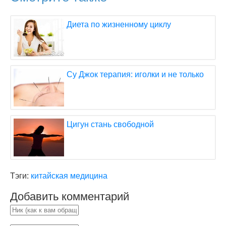
Диета по жизненному циклу
Су Джок терапия: иголки и не только
Цигун стань свободной
Тэги:
китайская медицина
Добавить комментарий