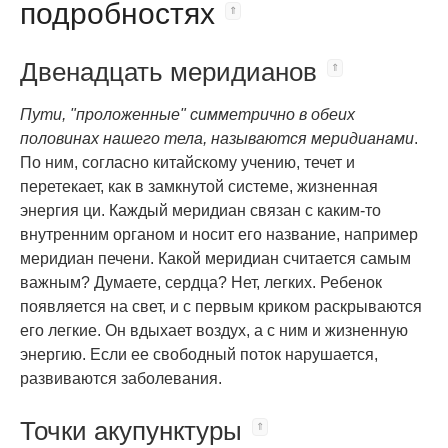
подробностях
Двенадцать меридианов
Пути, "проложенные" симметрично в обеих
половинах нашего тела, называются меридианами
.
По ним, согласно китайскому учению, течет и
перетекает, как в замкнутой системе, жизненная
энергия ци. Каждый меридиан связан с каким-то
внутренним органом и носит его название, например
меридиан печени. Какой меридиан считается самым
важным? Думаете, сердца? Нет, легких. Ребенок
появляется на свет, и с первым криком раскрываются
его легкие. Он вдыхает воздух, а с ним и жизненную
энергию. Если ее свободный поток нарушается,
развиваются заболевания.
Точки акупунктуры