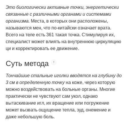
Это биологически активные точки, энергетически
связанные с различными органами и системами
организма.
Места, в которых они расположены,
называются мен, что по-китайски означает врата.
Всего на теле есть 361 такая точка. Стимулируя их,
специалист может влиять на внутреннюю циркуляцию
ци и корректировать ее движение.
Суть метода
Тончайшие стальные иголки вводятся на глубину до
3 см в определенную точку
на коже, через которую
можно воздействовать на больные органы. Многие
практически не чувствуют сам укол, однако
вытаскивание игл, их вращение или погружение
может вызвать ощущение тепла, зуд, онемение и
даже небольшую боль.