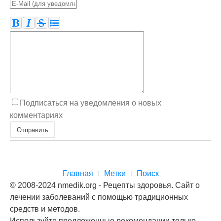
Подписаться на уведомления о новых
комментариях
Отправить
Главная
Метки
Поиск
© 2008-2024 nmedik.org - Рецепты здоровья. Сайт о
лечении заболеваний с помощью традиционных
средств и методов.
Используйте предложенные рекомендации только