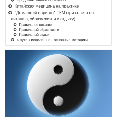
Продолжительность лечения
Китайская медицина на практике
"Домашний вариант" ТКМ (три совета по
питанию, образу жизни и отдыху)
Правильное питание
Правильный образ жизни
Правильный отдых
4 пути к исцелению - основные методики