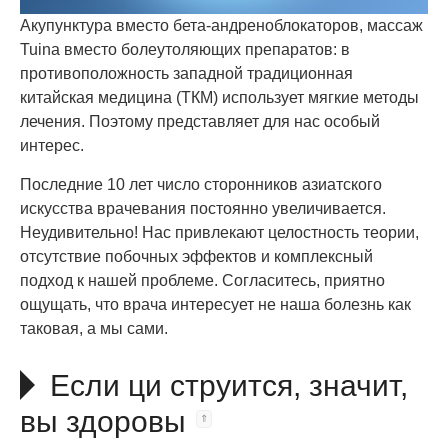
Акупунктура вместо бета-андреноблокаторов, массаж
Tuina вместо болеутоляющих препаратов: в
противоположность западной традиционная
китайская медицина (ТКМ) использует мягкие методы
лечения. Поэтому представляет для нас особый
интерес.
Последние 10 лет число сторонников азиатского
искусства врачевания постоянно увеличивается.
Неудивительно! Нас привлекают целостность теории,
отсутствие побочных эффектов и комплексный
подход к нашей проблеме. Согласитесь, приятно
ощущать, что врача интересует не наша болезнь как
таковая, а мы сами.
Если ци струится, значит,
вы здоровы