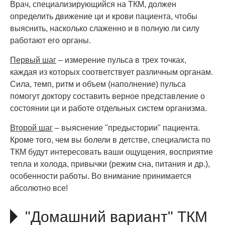
Врач, специализирующийся на ТКМ, должен
определить движение ци и крови пациента, чтобы
выяснить, насколько слаженно и в полную ли силу
работают его органы.
Первый шаг
– измерение пульса в трех точках,
каждая из которых соответствует различным органам.
Сила, темп, ритм и объем (наполнение) пульса
помогут доктору составить верное представление о
состоянии ци и работе отдельных систем организма.
Второй шаг
– выяснение "предыстории" пациента.
Кроме того, чем вы болели в детстве, специалиста по
ТКМ будут интересовать ваши ощущения, восприятие
тепла и холода, привычки (режим сна, питания и др.),
особенности работы. Во внимание принимается
абсолютно все!
"Домашний вариант" ТКМ