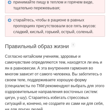
принимайте пищу в теплом и горячем виде,
тщательно пережевывая;
старайтесь, чтобы в рационе в равных
пропорциях присутствовали все пять вкусов:
сладкий, кислый, горький, острый, соленый.
Правильный образ жизни
Согласно китайским учениям, здоровье и
самочувствие определяются тем, находятся ли инь и
ян в равновесии. А эта внутренняя гармония во
многом зависит от самого человека. Вы заботитесь о
своем теле, поддерживаете хорошую форму
(специалисты по ТКМ рекомендуют выбрать для этого
оздоровительные направления восточных систем:
цигун, у-шу). Стараетесь избегать стрессовых
ситуаций и, конечно, не создаете их сами ни для себя,
ни для других людей.