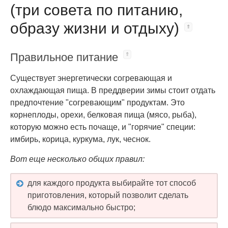
(три совета по питанию,
образу жизни и отдыху)
Правильное питание
Существует энергетически согревающая и
охлаждающая пища. В преддверии зимы стоит отдать
предпочтение "согревающим" продуктам. Это
корнеплоды, орехи, белковая пища (мясо, рыба),
которую можно есть почаще, и "горячие" специи:
имбирь, корица, куркума, лук, чеснок.
Вот еще несколько общих правил:
для каждого продукта выбирайте тот способ
приготовления, который позволит сделать
блюдо максимально быстро;