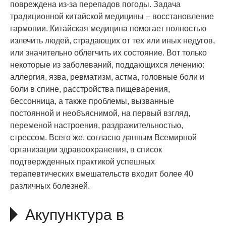
повреждена из-за перепадов погоды. Задача
традиционной китайской медицины – восстановление
гармонии. Китайская медицина помогает полностью
излечить людей, страдающих от тех или иных недугов,
или значительно облегчить их состояние. Вот только
некоторые из заболеваний, поддающихся лечению:
аллергия, язва, ревматизм, астма, головные боли и
боли в спине, расстройства пищеварения,
бессонница, а также проблемы, вызванные
постоянной и необъяснимой, на первый взгляд,
переменой настроения, раздражительностью,
стрессом. Всего же, согласно данным Всемирной
организации здравоохранения, в список
подтвержденных практикой успешных
терапевтических вмешательств входит более 40
различных болезней.
Акупунктура в