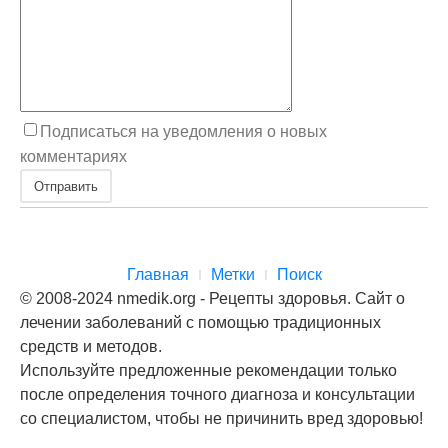
Подписаться на уведомления о новых
комментариях
Отправить
Главная
Метки
Поиск
© 2008-2024 nmedik.org - Рецепты здоровья. Сайт о
лечении заболеваний с помощью традиционных
средств и методов.
Используйте предложенные рекомендации только
после определения точного диагноза и консультации
со специалистом, чтобы не причинить вред здоровью!