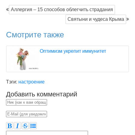
Аллергия – 15 способов облегчить страдания
Святыни и чудеса Крыма
Смотрите также
Оптимизм укрепит иммунитет
Тэги:
настроение
Добавить комментарий