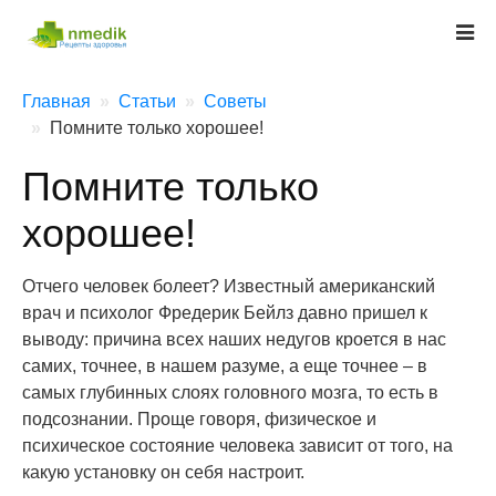
Главная
Статьи
Советы
Помните только хорошее!
Помните только
хорошее!
Отчего человек болеет? Известный американский
врач и психолог Фредерик Бейлз давно пришел к
выводу: причина всех наших недугов кроется в нас
самих, точнее, в нашем разуме, а еще точнее – в
самых глубинных слоях головного мозга, то есть в
подсознании. Проще говоря, физическое и
психическое состояние человека зависит от того, на
какую установку он себя настроит.