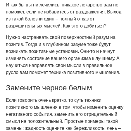
И как бы вы ни лечились, никакое лекарство вам не
поможет, если не избавитесь от раздражения. Выход
из такой болезни один – полный отказ от
разрушительных мыслей. Как этого добиться?
Нужно настраивать свой поверхностный разум на
позитив. Тогда и в глубинном разуме тоже будут
возникать позитивные установки. Они-то и начнут
изменять состояние вашего организма к лучшему. А
научиться направлять свои мысли в правильное
русло вам поможет техника позитивного мышления.
Замените черное белым
Если говорить очень кратко, то суть техники
позитивного мышления в том, чтобы изменить оценку
негативного события, заменить его отрицательный
смысл на положительный. Простые примеры такой
замены: жадность оцените как бережливость, лень –