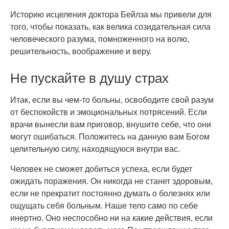
Историю исцеления доктора Бейлза мы привели для
того, чтобы показать, как велика созидательная сила
человеческого разума, помноженного на волю,
решительность, воображение и веру.
Не пускайте в душу страх
Итак, если вы чем-то больны, освободите свой разум
от беспокойств и эмоциональных потрясений. Если
врачи вынесли вам приговор, внушите себе, что они
могут ошибаться. Положитесь на данную вам Богом
целительную силу, находящуюся внутри вас.
Человек не сможет добиться успеха, если будет
ожидать поражения. Он никогда не станет здоровым,
если не прекратит постоянно думать о болезнях или
ощущать себя больным. Наше тело само по себе
инертно. Оно неспособно ни на какие действия, если