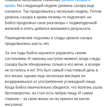
крови
. На следующей неделе уровень сахара еще
снизился. Так продолжалось несколько недель. Потом
уровень сахара в крови почему-то подскочил, но
Бейлз продолжал свои разговоры с поджелудочной
железой и опять добился желаемого результата.
Периодические подъемы и спады уровня сахара
продолжались шесть лет.
За эти годы Бейлз научился управлять своим
состоянием. И наконец наступил момент, когда следы
сахара были обнаружены только в его моче, а вскоре
не осталось и их! Это был самый счастливый день в
его жизни, однако еще несколько месяцев он
воздерживался от употребления углеводной пищи.
Когда Бейлз окончательно убедился, что болезнь ушла
бесповоротно, он стал есть любую пищу. И самое
главное – за свою жизнь он не принял ни капли
инсулина!